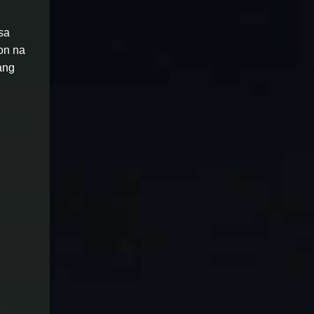
sa
on na
ang