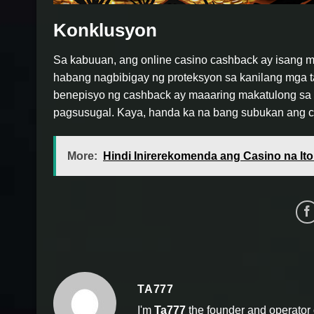
Konklusyon
Sa kabuuan, ang online casino cashback ay isang m
habang nagbibigay ng proteksyon sa kanilang mga
benepisyo ng cashback ay maaaring makatulong sa
pagsusugal. Kaya, handa ka na bang subukan ang c
More:
Hindi Inirerekomenda ang Casino na Ito
TA777
I'm
Ta777
the founder and operator 