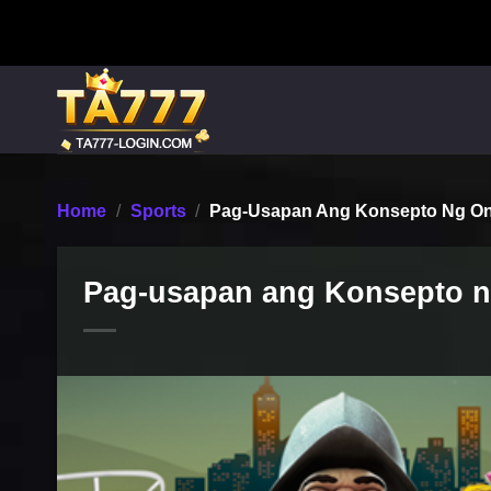
Skip
to
content
Home
/
Sports
/
Pag-Usapan Ang Konsepto Ng On
Pag-usapan ang Konsepto n