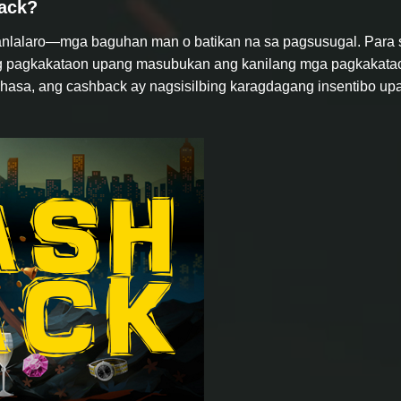
ack?
manlalaro—mga baguhan man o batikan na sa pagsusugal. Para 
ng pagkakataon upang masubukan ang kanilang mga pagkakata
ihasa, ang cashback ay nagsisilbing karagdagang insentibo up