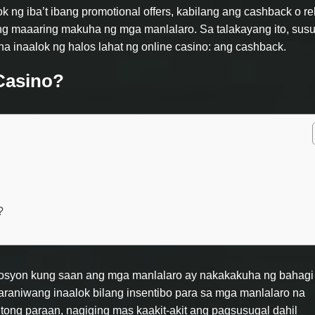
ok ng iba’t ibang promotional offers, kabilang ang cashback o re
 maaaring makuha ng mga manlalaro. Sa talakayang ito, susu
 inaalok ng halos lahat ng online casino: ang cashback.
Casino?
?
omosyon kung saan ang mga manlalaro ay nakakakuha ng bahagi
 karaniwang inaalok bilang insentibo para sa mga manlalaro na
nitong paraan, nagiging mas kaakit-akit ang pagsusugal dahil